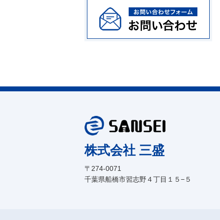
株式会社 三盛
〒274-0071
千葉県船橋市習志野４丁目１５−５