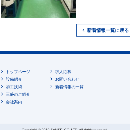
新着情報一覧に戻る
トップページ
求人応募
設備紹介
お問い合わせ
加工技術
新着情報の一覧
三盛のご紹介
会社案内