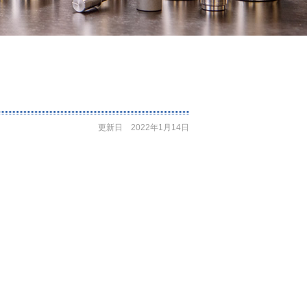
更新日 2022年1月14日