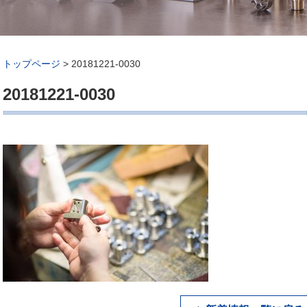
トップページ
>
20181221-0030
20181221-0030