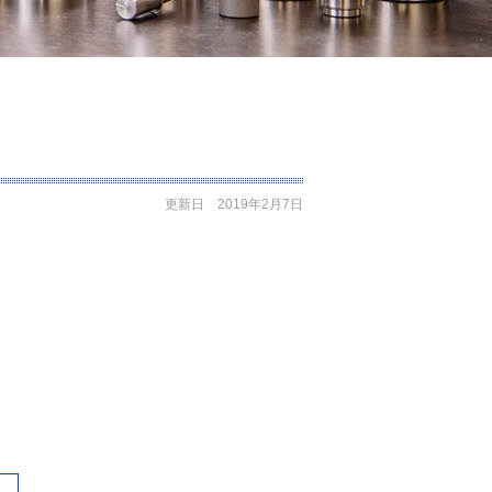
更新日 2019年2月7日